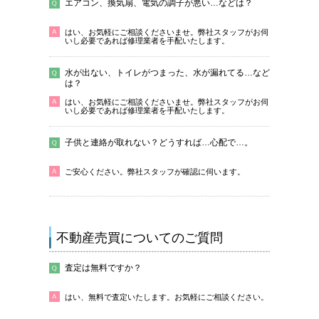
エアコン、換気扇、電気の調子が悪い…などは？
はい、お気軽にご相談くださいませ。弊社スタッフがお伺
いし必要であれば修理業者を手配いたします。
水が出ない、トイレがつまった、水が漏れてる…など
は？
はい、お気軽にご相談くださいませ。弊社スタッフがお伺
いし必要であれば修理業者を手配いたします。
子供と連絡が取れない？どうすれば…心配で…。
ご安心ください。弊社スタッフが確認に伺います。
不動産売買についてのご質問
査定は無料ですか？
はい、無料で査定いたします。お気軽にご相談ください。